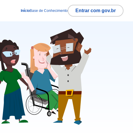
Entrar com gov.br
Início
Base de Conhecimento