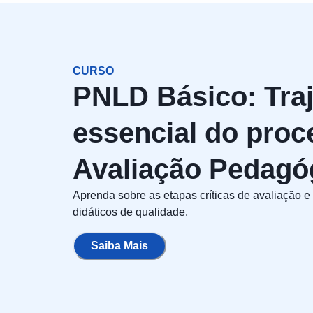
CURSO
PNLD Básico: Traj
essencial do proc
Avaliação Pedagó
Aprenda sobre as etapas críticas de avaliação e
didáticos de qualidade.
Saiba Mais