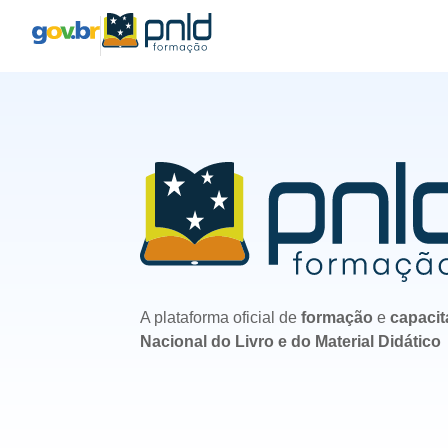
A plataforma oficial de 
formação 
e 
capacit
Nacional do Livro e do Material Didático